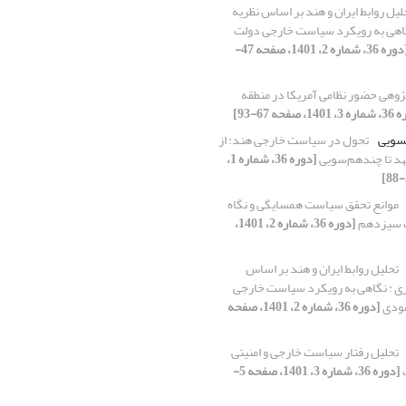
لیل روابط ایران و هند بر اساس نظریه
نگاهی به رویکرد سیاست خارجی دولت
[دوره 36، شماره 2، 1401، صفحه 47-
ژوهی حضور نظامی آمریکا در منطقه
1، صفحه 67-93]
سویی
تحول در سیاست خارجی هند: از
د تا چندهم‌سویی
[دوره 36، شماره 1،
موانع تحقق سیاست همسایگی و نگاه
ت سیزدهم
[دوره 36، شماره 2، 1401،
تحلیل روابط ایران و هند بر اساس
ری : نگاهی به رویکرد سیاست خارجی
مودی
[دوره 36، شماره 2، 1401، صفحه
تحلیل رفتار سیاست خارجی و امنیتی
[دوره 36، شماره 3، 1401، صفحه 5-