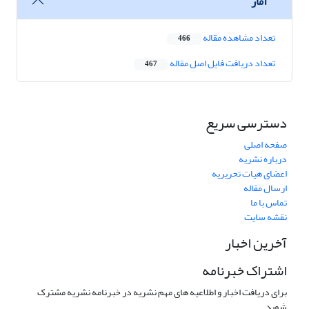
آمار
تعداد مشاهده مقاله
466
تعداد دریافت فایل اصل مقاله
467
دسترسی سریع
صفحه اصلی
درباره نشریه
اعضای هیات تحریریه
ارسال مقاله
تماس با ما
نقشه سایت
آخرین اخبار
اشتراک خبرنامه
برای دریافت اخبار و اطلاعیه های مهم نشریه در خبرنامه نشریه مشترک
شوید.