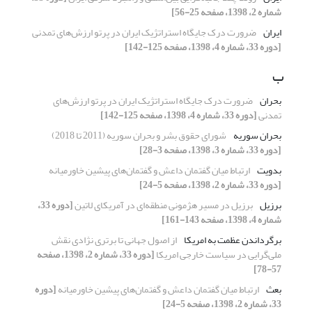
شماره 2، 1398، صفحه 25-56]
ایران
ضرورت درک جایگاه استراتژیک ایران در پرتو ارزش‌های تمدنی
[دوره 33، شماره 4، 1398، صفحه 125-142]
ب
بحران
ضرورت درک جایگاه استراتژیک ایران در پرتو ارزش‌های
تمدنی
[دوره 33، شماره 4، 1398، صفحه 125-142]
بحران سوریه
شورای حقوق بشر و بحران سوریه (2011 تا 2018)
[دوره 33، شماره 3، 1398، صفحه 3-28]
بدویت
ارتباط میان گفتمان داعش و گفتمان‌های پیشین خاورمیانه
[دوره 33، شماره 2، 1398، صفحه 5-24]
برزیل
برزیل در مسیر هژمونی منطقه‌ای در آمریکای لاتین
[دوره 33،
شماره 4، 1398، صفحه 143-161]
برگرداندن عظمت به امریکا
از اصول جهانی تا برتری نژادی نقش
ملی‌گرایی در سیاست خارجی امریکا
[دوره 33، شماره 2، 1398، صفحه
57-78]
بعث
ارتباط میان گفتمان داعش و گفتمان‌های پیشین خاورمیانه
[دوره
33، شماره 2، 1398، صفحه 5-24]