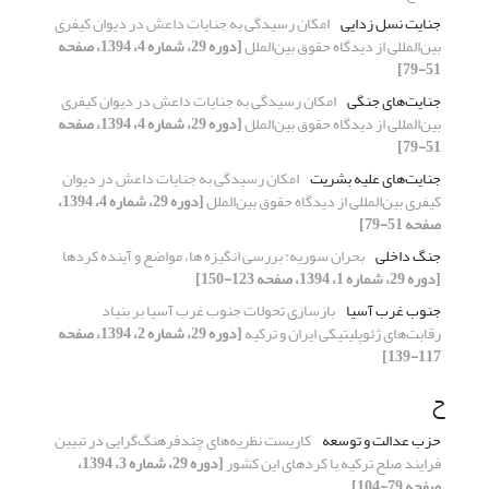
جنایت نسل زدایی
امکان رسیدگی به جنایات داعش در دیوان کیفری
بین‌المللی از دیدگاه حقوق بین‌الملل
[دوره 29، شماره 4، 1394، صفحه
51-79]
جنایت‌های جنگی
امکان رسیدگی به جنایات داعش در دیوان کیفری
بین‌المللی از دیدگاه حقوق بین‌الملل
[دوره 29، شماره 4، 1394، صفحه
51-79]
جنایت‌های علیه بشریت
امکان رسیدگی به جنایات داعش در دیوان
کیفری بین‌المللی از دیدگاه حقوق بین‌الملل
[دوره 29، شماره 4، 1394،
صفحه 51-79]
جنگ داخلی
بحران سوریه: بررسی انگیزه ها، مواضع و آینده کردها
[دوره 29، شماره 1، 1394، صفحه 123-150]
جنوب غرب آسیا
بازسازی تحولات جنوب غرب آسیا بر بنیاد
رقابت‌های ژئوپلیتیکی ایران و ترکیه
[دوره 29، شماره 2، 1394، صفحه
117-139]
ح
حزب عدالت و توسعه
کاربست نظریه‌های چندفرهنگ‌گرایی در تبیین
فرایند صلح ترکیه با کردهای این کشور
[دوره 29، شماره 3، 1394،
صفحه 79-104]