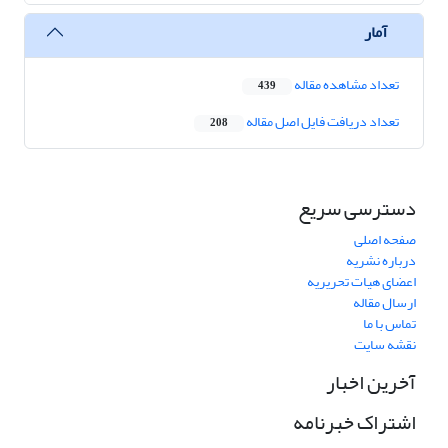
آمار
تعداد مشاهده مقاله
439
تعداد دریافت فایل اصل مقاله
208
دسترسی سریع
صفحه اصلی
درباره نشریه
اعضای هیات تحریریه
ارسال مقاله
تماس با ما
نقشه سایت
آخرین اخبار
اشتراک خبرنامه