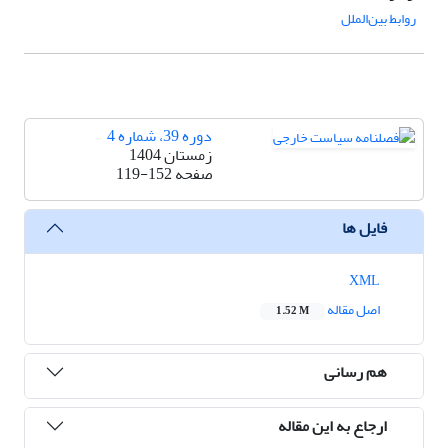
روابط بین‌الملل
دوره 39، شماره 4
زمستان 1404
صفحه
119-152
فایل ها
XML
اصل مقاله
1.52 M
هم رسانی
ارجاع به این مقاله