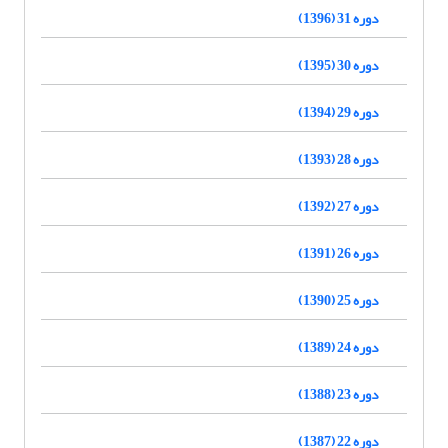
دوره 31 (1396)
دوره 30 (1395)
دوره 29 (1394)
دوره 28 (1393)
دوره 27 (1392)
دوره 26 (1391)
دوره 25 (1390)
دوره 24 (1389)
دوره 23 (1388)
دوره 22 (1387)