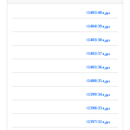
دوره 40 (1405)
دوره 39 (1404)
دوره 38 (1403)
دوره 37 (1402)
دوره 36 (1401)
دوره 35 (1400)
دوره 34 (1399)
دوره 33 (1398)
دوره 32 (1397)