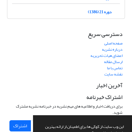
دوره 21 (1386)
دسترسی سریع
صفحه اصلی
درباره نشریه
اعضای هیات تحریریه
ارسال مقاله
تماس با ما
نقشه سایت
آخرین اخبار
اشتراک خبرنامه
برای دریافت اخبار و اطلاعیه های مهم نشریه در خبرنامه نشریه مشترک
شوید.
اشتراک
این وب سایت از کوکی ها برای اطمینان از ارائه بهترین