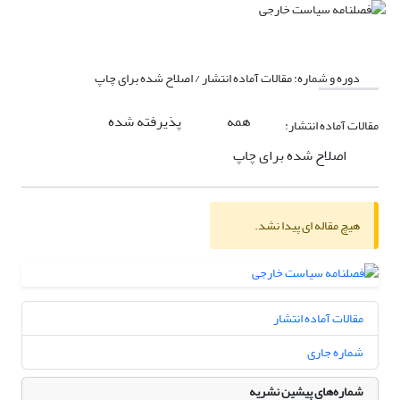
دوره و شماره:
مقالات آماده انتشار / اصلاح شده برای چاپ
همه
پذیرفته شده
مقالات آماده انتشار:
اصلاح شده برای چاپ
هیچ مقاله ای پیدا نشد.
مقالات آماده انتشار
شماره جاری
شماره‌های پیشین نشریه