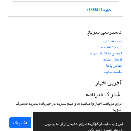
دوره 21 (1386)
دسترسی سریع
صفحه اصلی
درباره نشریه
اعضای هیات تحریریه
ارسال مقاله
تماس با ما
نقشه سایت
آخرین اخبار
اشتراک خبرنامه
برای دریافت اخبار و اطلاعیه های مهم نشریه در خبرنامه نشریه مشترک
شوید.
اشتراک
این وب سایت از کوکی ها برای اطمینان از ارائه بهترین
خدمات استفاده می کند.