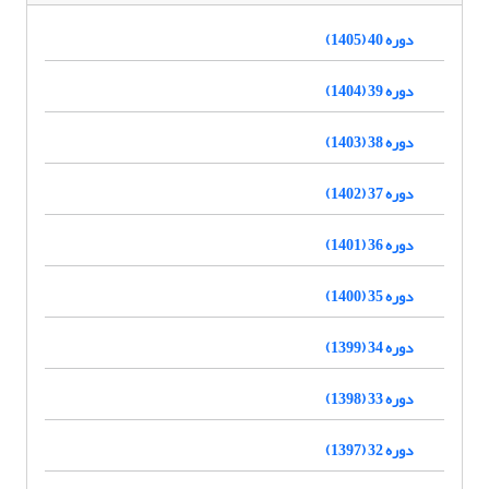
دوره 40 (1405)
دوره 39 (1404)
دوره 38 (1403)
دوره 37 (1402)
دوره 36 (1401)
دوره 35 (1400)
دوره 34 (1399)
دوره 33 (1398)
دوره 32 (1397)