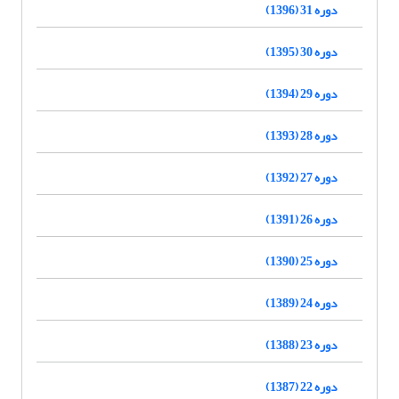
دوره 31 (1396)
دوره 30 (1395)
دوره 29 (1394)
دوره 28 (1393)
دوره 27 (1392)
دوره 26 (1391)
دوره 25 (1390)
دوره 24 (1389)
دوره 23 (1388)
دوره 22 (1387)