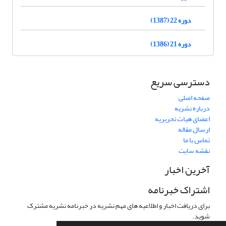
دوره 22 (1387)
دوره 21 (1386)
دسترسی سریع
صفحه اصلی
درباره نشریه
اعضای هیات تحریریه
ارسال مقاله
تماس با ما
نقشه سایت
آخرین اخبار
اشتراک خبرنامه
برای دریافت اخبار و اطلاعیه های مهم نشریه در خبرنامه نشریه مشترک
شوید.