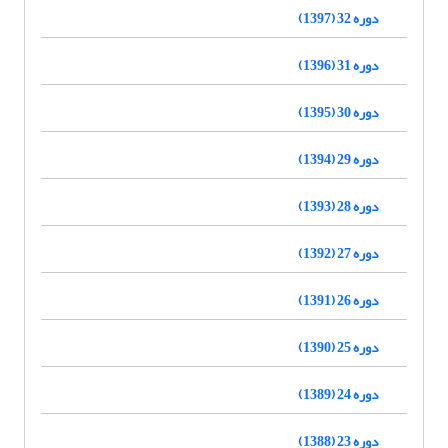
دوره 32 (1397)
دوره 31 (1396)
دوره 30 (1395)
دوره 29 (1394)
دوره 28 (1393)
دوره 27 (1392)
دوره 26 (1391)
دوره 25 (1390)
دوره 24 (1389)
دوره 23 (1388)