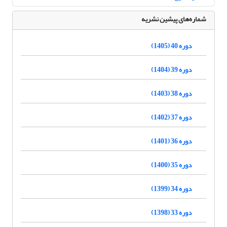
شماره‌های پیشین نشریه
دوره 40 (1405)
دوره 39 (1404)
دوره 38 (1403)
دوره 37 (1402)
دوره 36 (1401)
دوره 35 (1400)
دوره 34 (1399)
دوره 33 (1398)