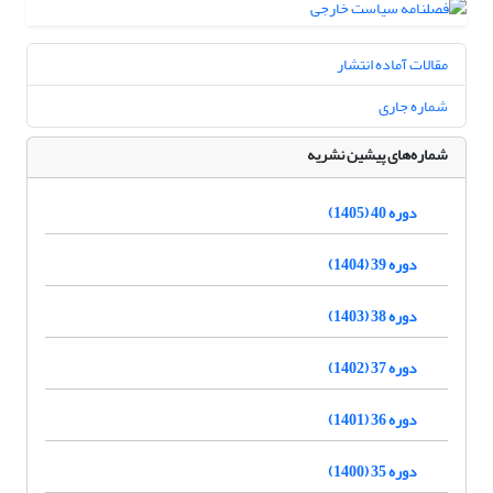
مقالات آماده انتشار
شماره جاری
شماره‌های پیشین نشریه
دوره 40 (1405)
دوره 39 (1404)
دوره 38 (1403)
دوره 37 (1402)
دوره 36 (1401)
دوره 35 (1400)