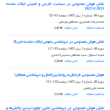
نقش هوش مصنوعی در سیاست خارجی و امنیتی ایالات متحده
2021 تا 2025
دوره 40، شماره 1، بهار 1405، صفحه
63-92
محمدرضا دهشیری، مصطفی یوسفی
مشاهده مقاله
اصل مقاله
1.45 M
نقش هوش مصنوعی در دیپلماسی عمومی ایالات متحده امریکا
دوره 40، شماره 1، بهار 1405، صفحه
93-117
مجید استوار، سید مصطفی حسینی احمدی
مشاهده مقاله
اصل مقاله
1.24 M
هوش مصنوعی، فرانظریه روابط بین‌الملل و دیپلماسی هم‌افزا
دوره 40، شماره 1، بهار 1405، صفحه
119-151
محمدعلی رفیعی
مشاهده مقاله
اصل مقاله
1.13 M
نقش هوش مصنوعی در دیپلماسی علمی: اولویت‌بندی چالش‌ها و