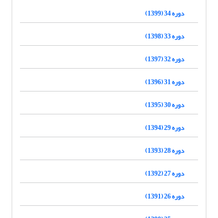
دوره 34 (1399)
دوره 33 (1398)
دوره 32 (1397)
دوره 31 (1396)
دوره 30 (1395)
دوره 29 (1394)
دوره 28 (1393)
دوره 27 (1392)
دوره 26 (1391)