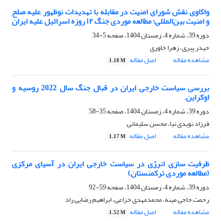
واکاوی نقش شورای امنیت در مقابله با تهدیدات نوظهور علیه صلح
و امنیت بین‌المللی؛ مطالعه موردی جنگ ۱۲ روزه اسرائیل علیه ایران
دوره 39، شماره 4، زمستان 1404، صفحه
5-34
حیدر پیری، زهرا خاوری
مشاهده مقاله
اصل مقاله
1.18 M
بررسی سیاست خارجی ایران در قبال جنگ سال 2022 روسیه و
اوکراین.
دوره 39، شماره 4، زمستان 1404، صفحه
35-58
فرزاد نویدی نیا، محسن سلیمانی
مشاهده مقاله
اصل مقاله
1.17 M
ظرفیت سازی انرژی در سیاست خارجی ایران در آسیای مرکزی
(مطالعه موردی ترکمنستان)
دوره 39، شماره 4، زمستان 1404، صفحه
59-92
رحمت حاجی مینه، محمدمهدی خزاعی، ابراهیم رضایی راد
مشاهده مقاله
اصل مقاله
1.52 M