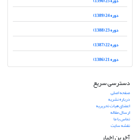
دوره 25 (1390)
دوره 24 (1389)
دوره 23 (1388)
دوره 22 (1387)
دوره 21 (1386)
دسترسی سریع
صفحه اصلی
درباره نشریه
اعضای هیات تحریریه
ارسال مقاله
تماس با ما
نقشه سایت
آخرین اخبار