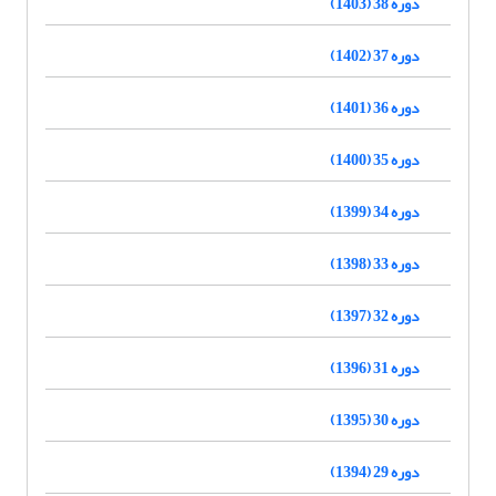
دوره 38 (1403)
دوره 37 (1402)
دوره 36 (1401)
دوره 35 (1400)
دوره 34 (1399)
دوره 33 (1398)
دوره 32 (1397)
دوره 31 (1396)
دوره 30 (1395)
دوره 29 (1394)