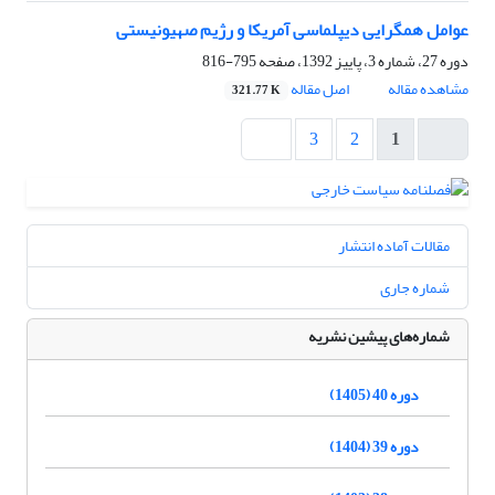
عوامل همگرایی دیپلماسی آمریکا و رژیم صهیونیستی ‏
دوره 27، شماره 3، پاییز 1392، صفحه
795-816
مشاهده مقاله
اصل مقاله
321.77 K
3
2
1
مقالات آماده انتشار
شماره جاری
شماره‌های پیشین نشریه
دوره 40 (1405)
دوره 39 (1404)