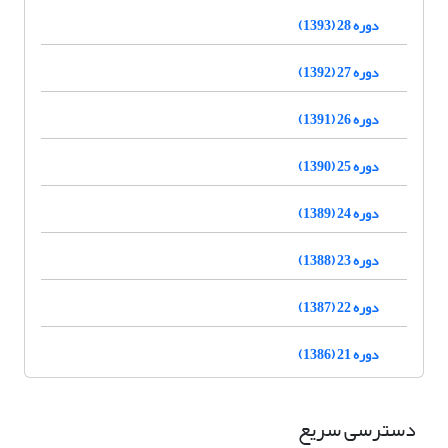
دوره 28 (1393)
دوره 27 (1392)
دوره 26 (1391)
دوره 25 (1390)
دوره 24 (1389)
دوره 23 (1388)
دوره 22 (1387)
دوره 21 (1386)
دسترسی سریع