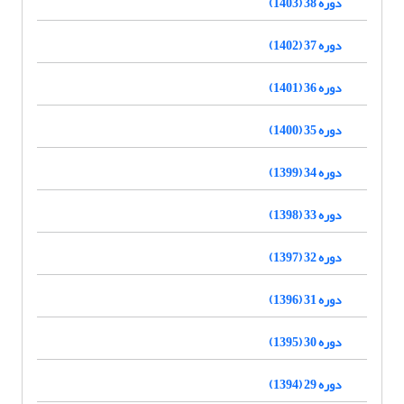
دوره 38 (1403)
دوره 37 (1402)
دوره 36 (1401)
دوره 35 (1400)
دوره 34 (1399)
دوره 33 (1398)
دوره 32 (1397)
دوره 31 (1396)
دوره 30 (1395)
دوره 29 (1394)