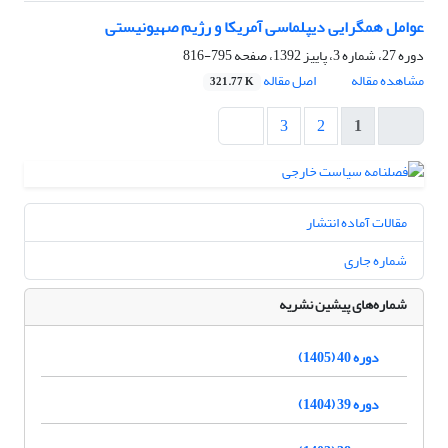
عوامل همگرایی دیپلماسی آمریکا و رژیم صهیونیستی ‏
دوره 27، شماره 3، پاییز 1392، صفحه
795-816
مشاهده مقاله
اصل مقاله
321.77 K
3
2
1
مقالات آماده انتشار
شماره جاری
شماره‌های پیشین نشریه
دوره 40 (1405)
دوره 39 (1404)