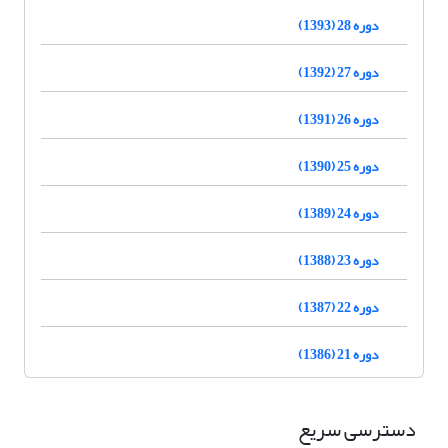
دوره 28 (1393)
دوره 27 (1392)
دوره 26 (1391)
دوره 25 (1390)
دوره 24 (1389)
دوره 23 (1388)
دوره 22 (1387)
دوره 21 (1386)
دسترسی سریع