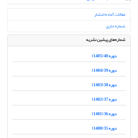
مقالات آماده انتشار
شماره جاری
شماره‌های پیشین نشریه
دوره 40 (1405)
دوره 39 (1404)
دوره 38 (1403)
دوره 37 (1402)
دوره 36 (1401)
دوره 35 (1400)