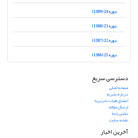
دوره 24 (1389)
دوره 23 (1388)
دوره 22 (1387)
دوره 21 (1386)
دسترسی سریع
صفحه اصلی
درباره نشریه
اعضای هیات تحریریه
ارسال مقاله
تماس با ما
نقشه سایت
آخرین اخبار