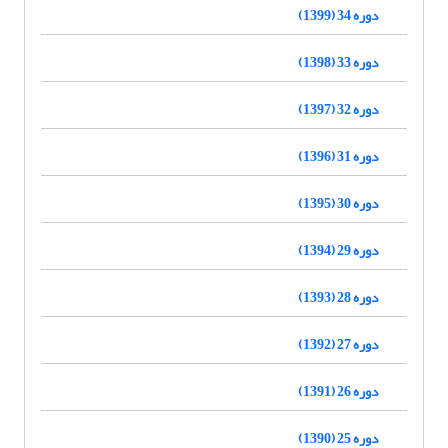
دوره 34 (1399)
دوره 33 (1398)
دوره 32 (1397)
دوره 31 (1396)
دوره 30 (1395)
دوره 29 (1394)
دوره 28 (1393)
دوره 27 (1392)
دوره 26 (1391)
دوره 25 (1390)