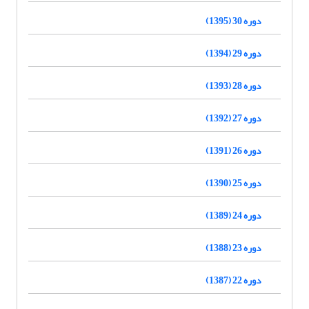
دوره 30 (1395)
دوره 29 (1394)
دوره 28 (1393)
دوره 27 (1392)
دوره 26 (1391)
دوره 25 (1390)
دوره 24 (1389)
دوره 23 (1388)
دوره 22 (1387)