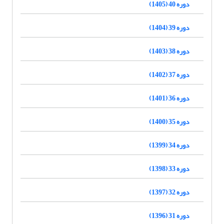
دوره 40 (1405)
دوره 39 (1404)
دوره 38 (1403)
دوره 37 (1402)
دوره 36 (1401)
دوره 35 (1400)
دوره 34 (1399)
دوره 33 (1398)
دوره 32 (1397)
دوره 31 (1396)