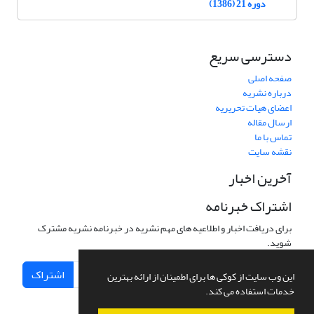
دوره 21 (1386)
دسترسی سریع
صفحه اصلی
درباره نشریه
اعضای هیات تحریریه
ارسال مقاله
تماس با ما
نقشه سایت
آخرین اخبار
اشتراک خبرنامه
برای دریافت اخبار و اطلاعیه های مهم نشریه در خبرنامه نشریه مشترک
شوید.
اشتراک
این وب سایت از کوکی ها برای اطمینان از ارائه بهترین
خدمات استفاده می کند.