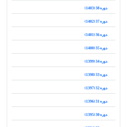
دوره 38 (1403)
دوره 37 (1402)
دوره 36 (1401)
دوره 35 (1400)
دوره 34 (1399)
دوره 33 (1398)
دوره 32 (1397)
دوره 31 (1396)
دوره 30 (1395)