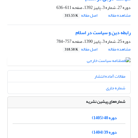
دوره 27، شماره 3، پاییز 1392، صفحه
611-636
مشاهده مقاله
اصل مقاله
315.55 K
رابطه دین و سیاست در اسلام
دوره 25، شماره 3، پاییز 1390، صفحه
757-784
مشاهده مقاله
اصل مقاله
318.58 K
مقالات آماده انتشار
شماره جاری
شماره‌های پیشین نشریه
دوره 40 (1405)
دوره 39 (1404)