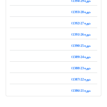
دوره 29 (1394)
دوره 28 (1393)
دوره 27 (1392)
دوره 26 (1391)
دوره 25 (1390)
دوره 24 (1389)
دوره 23 (1388)
دوره 22 (1387)
دوره 21 (1386)