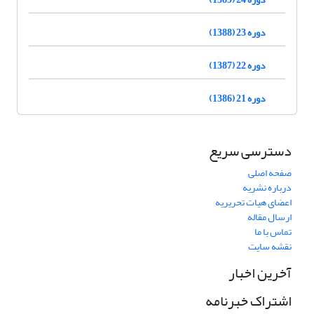
دوره 23 (1388)
دوره 22 (1387)
دوره 21 (1386)
دسترسی سریع
صفحه اصلی
درباره نشریه
اعضای هیات تحریریه
ارسال مقاله
تماس با ما
نقشه سایت
آخرین اخبار
اشتراک خبرنامه