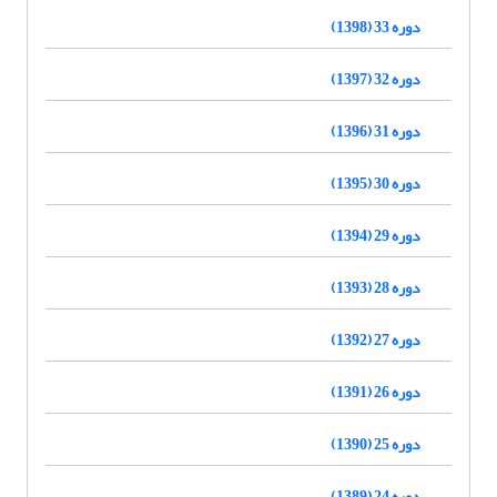
دوره 33 (1398)
دوره 32 (1397)
دوره 31 (1396)
دوره 30 (1395)
دوره 29 (1394)
دوره 28 (1393)
دوره 27 (1392)
دوره 26 (1391)
دوره 25 (1390)
دوره 24 (1389)