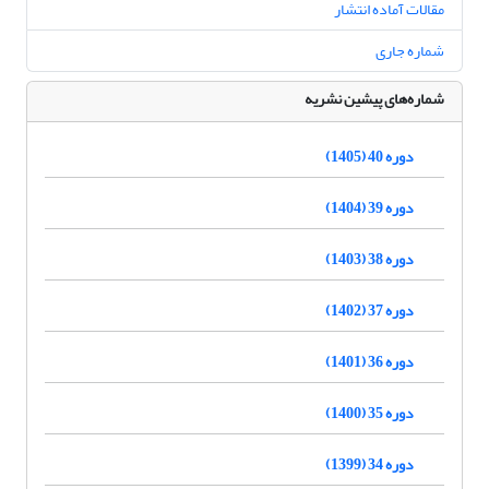
مقالات آماده انتشار
شماره جاری
شماره‌های پیشین نشریه
دوره 40 (1405)
دوره 39 (1404)
دوره 38 (1403)
دوره 37 (1402)
دوره 36 (1401)
دوره 35 (1400)
دوره 34 (1399)