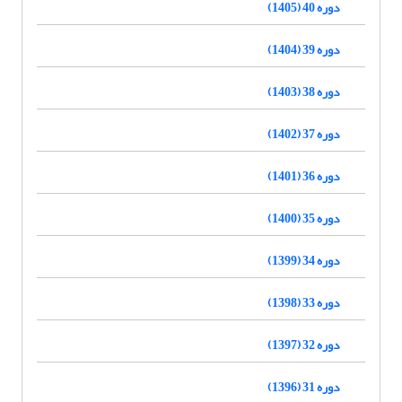
دوره 40 (1405)
دوره 39 (1404)
دوره 38 (1403)
دوره 37 (1402)
دوره 36 (1401)
دوره 35 (1400)
دوره 34 (1399)
دوره 33 (1398)
دوره 32 (1397)
دوره 31 (1396)