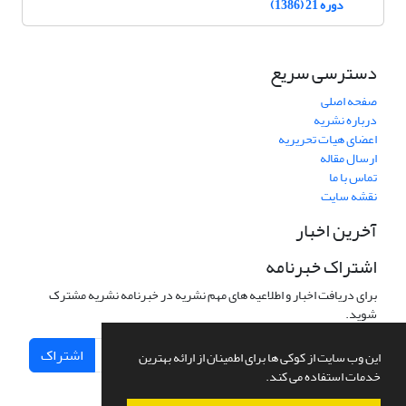
دوره 21 (1386)
دسترسی سریع
صفحه اصلی
درباره نشریه
اعضای هیات تحریریه
ارسال مقاله
تماس با ما
نقشه سایت
آخرین اخبار
اشتراک خبرنامه
برای دریافت اخبار و اطلاعیه های مهم نشریه در خبرنامه نشریه مشترک
شوید.
اشتراک
این وب سایت از کوکی ها برای اطمینان از ارائه بهترین
خدمات استفاده می کند.