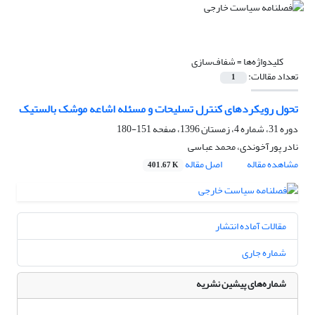
کلیدواژه‌ها =
شفاف‌سازی
تعداد مقالات:
1
تحول رویکردهای کنترل تسلیحات و مسئله اشاعه موشک بالستیک
دوره 31، شماره 4، زمستان 1396، صفحه
151-180
نادر پورآخوندی، محمد عباسی
مشاهده مقاله
اصل مقاله
401.67 K
مقالات آماده انتشار
شماره جاری
شماره‌های پیشین نشریه