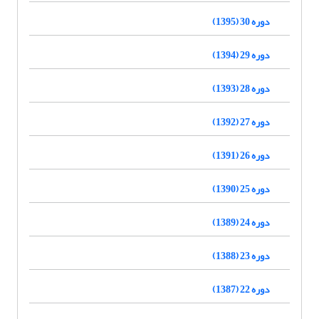
دوره 30 (1395)
دوره 29 (1394)
دوره 28 (1393)
دوره 27 (1392)
دوره 26 (1391)
دوره 25 (1390)
دوره 24 (1389)
دوره 23 (1388)
دوره 22 (1387)