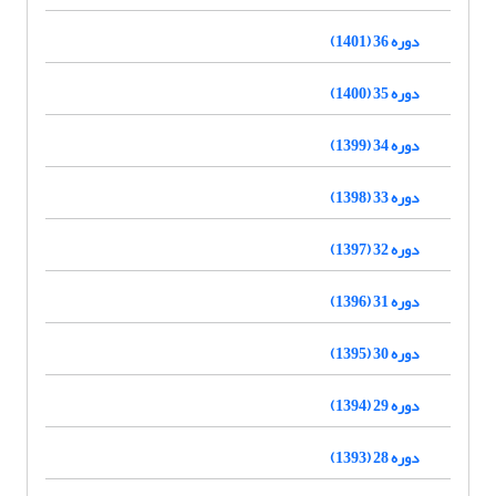
دوره 36 (1401)
دوره 35 (1400)
دوره 34 (1399)
دوره 33 (1398)
دوره 32 (1397)
دوره 31 (1396)
دوره 30 (1395)
دوره 29 (1394)
دوره 28 (1393)