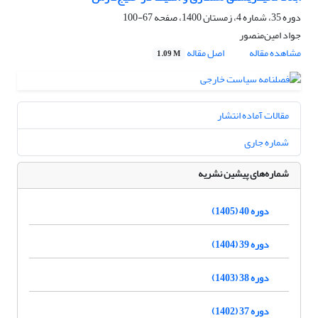
دوره 35، شماره 4، زمستان 1400، صفحه
67-100
جواد امین‌منصور
مشاهده مقاله
اصل مقاله
1.09 M
مقالات آماده انتشار
شماره جاری
شماره‌های پیشین نشریه
دوره 40 (1405)
دوره 39 (1404)
دوره 38 (1403)
دوره 37 (1402)