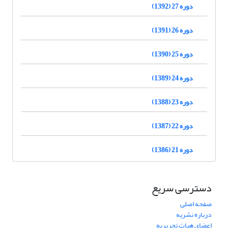
دوره 27 (1392)
دوره 26 (1391)
دوره 25 (1390)
دوره 24 (1389)
دوره 23 (1388)
دوره 22 (1387)
دوره 21 (1386)
دسترسی سریع
صفحه اصلی
درباره نشریه
اعضای هیات تحریریه