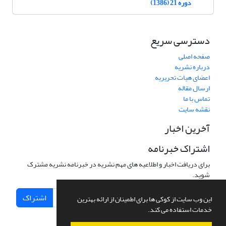
دوره 21 (1386)
دسترسی سریع
صفحه اصلی
درباره نشریه
اعضای هیات تحریریه
ارسال مقاله
تماس با ما
نقشه سایت
آخرین اخبار
اشتراک خبرنامه
برای دریافت اخبار و اطلاعیه های مهم نشریه در خبرنامه نشریه مشترک
شوید.
اشتراک
این وب سایت از کوکی ها برای اطمینان از ارائه بهترین
خدمات استفاده می کند.