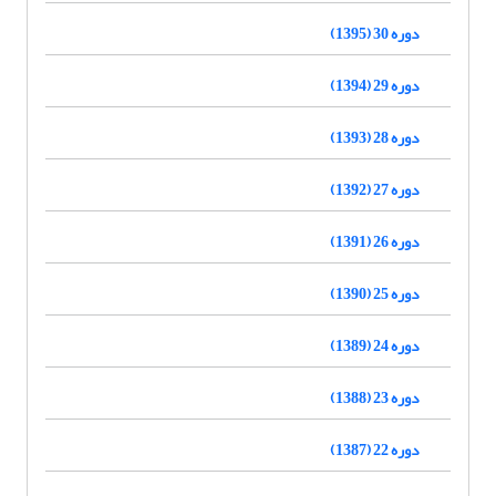
دوره 30 (1395)
دوره 29 (1394)
دوره 28 (1393)
دوره 27 (1392)
دوره 26 (1391)
دوره 25 (1390)
دوره 24 (1389)
دوره 23 (1388)
دوره 22 (1387)