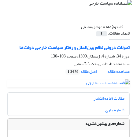
کلیدواژه‌ها =
عوامل محیطی
تعداد مقالات:
1
تحولات درونی نظام بین‌الملل و رفتار سیاست خارجی دولت‌ها
دوره 34، شماره 4، زمستان 1399، صفحه
103-130
سیدمحمد طباطبایی، حدیث آسمانی
مشاهده مقاله
اصل مقاله
1.24 M
مقالات آماده انتشار
شماره جاری
شماره‌های پیشین نشریه