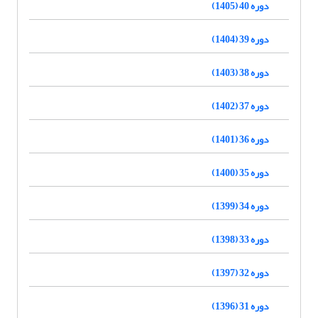
دوره 40 (1405)
دوره 39 (1404)
دوره 38 (1403)
دوره 37 (1402)
دوره 36 (1401)
دوره 35 (1400)
دوره 34 (1399)
دوره 33 (1398)
دوره 32 (1397)
دوره 31 (1396)