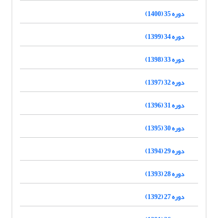
دوره 35 (1400)
دوره 34 (1399)
دوره 33 (1398)
دوره 32 (1397)
دوره 31 (1396)
دوره 30 (1395)
دوره 29 (1394)
دوره 28 (1393)
دوره 27 (1392)