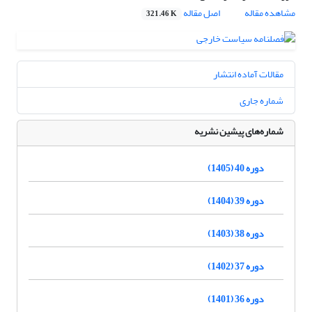
مشاهده مقاله
اصل مقاله
321.46 K
مقالات آماده انتشار
شماره جاری
شماره‌های پیشین نشریه
دوره 40 (1405)
دوره 39 (1404)
دوره 38 (1403)
دوره 37 (1402)
دوره 36 (1401)