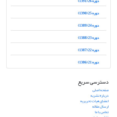
دوره 26 (1391)
دوره 25 (1390)
دوره 24 (1389)
دوره 23 (1388)
دوره 22 (1387)
دوره 21 (1386)
دسترسی سریع
صفحه اصلی
درباره نشریه
اعضای هیات تحریریه
ارسال مقاله
تماس با ما