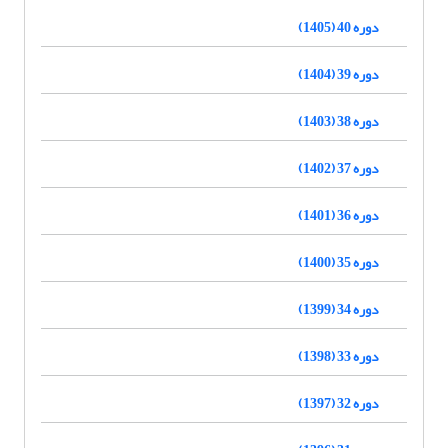
دوره 40 (1405)
دوره 39 (1404)
دوره 38 (1403)
دوره 37 (1402)
دوره 36 (1401)
دوره 35 (1400)
دوره 34 (1399)
دوره 33 (1398)
دوره 32 (1397)