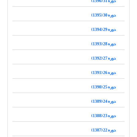
دوره 31 (1396)
دوره 30 (1395)
دوره 29 (1394)
دوره 28 (1393)
دوره 27 (1392)
دوره 26 (1391)
دوره 25 (1390)
دوره 24 (1389)
دوره 23 (1388)
دوره 22 (1387)