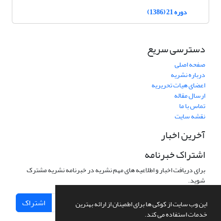
دوره 21 (1386)
دسترسی سریع
صفحه اصلی
درباره نشریه
اعضای هیات تحریریه
ارسال مقاله
تماس با ما
نقشه سایت
آخرین اخبار
اشتراک خبرنامه
برای دریافت اخبار و اطلاعیه های مهم نشریه در خبرنامه نشریه مشترک
شوید.
اشتراک
این وب سایت از کوکی ها برای اطمینان از ارائه بهترین
خدمات استفاده می کند.