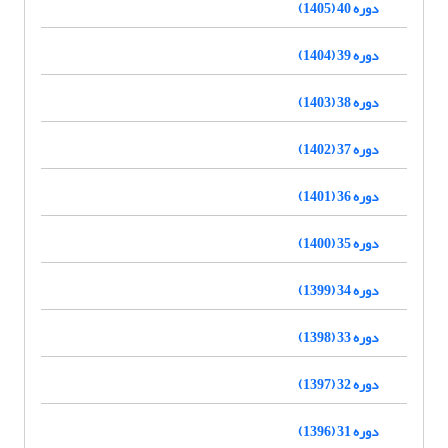
دوره 40 (1405)
دوره 39 (1404)
دوره 38 (1403)
دوره 37 (1402)
دوره 36 (1401)
دوره 35 (1400)
دوره 34 (1399)
دوره 33 (1398)
دوره 32 (1397)
دوره 31 (1396)