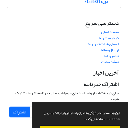
دوره 21 (1386)
دسترسی سریع
صفحه اصلی
درباره نشریه
اعضای هیات تحریریه
ارسال مقاله
تماس با ما
نقشه سایت
آخرین اخبار
اشتراک خبرنامه
برای دریافت اخبار و اطلاعیه های مهم نشریه در خبرنامه نشریه مشترک
شوید.
اشتراک
این وب سایت از کوکی ها برای اطمینان از ارائه بهترین
خدمات استفاده می کند.