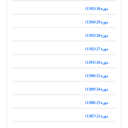
دوره 30 (1395)
دوره 29 (1394)
دوره 28 (1393)
دوره 27 (1392)
دوره 26 (1391)
دوره 25 (1390)
دوره 24 (1389)
دوره 23 (1388)
دوره 22 (1387)