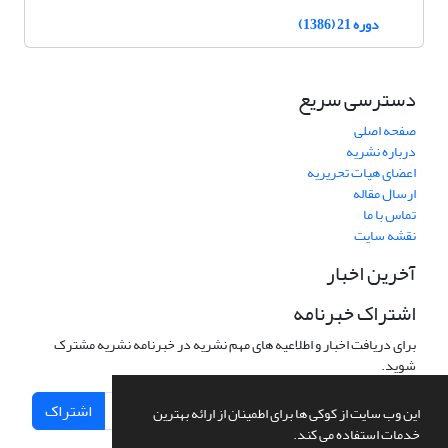
دوره 21 (1386)
دسترسی سریع
صفحه اصلی
درباره نشریه
اعضای هیات تحریریه
ارسال مقاله
تماس با ما
نقشه سایت
آخرین اخبار
اشتراک خبرنامه
برای دریافت اخبار و اطلاعیه های مهم نشریه در خبرنامه نشریه مشترک
شوید.
اشتراک
این وب سایت از کوکی ها برای اطمینان از ارائه بهترین
خدمات استفاده می کند.