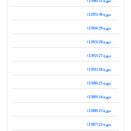
دوره 31 (1396)
دوره 30 (1395)
دوره 29 (1394)
دوره 28 (1393)
دوره 27 (1392)
دوره 26 (1391)
دوره 25 (1390)
دوره 24 (1389)
دوره 23 (1388)
دوره 22 (1387)