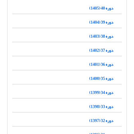
دوره 40 (1405)
دوره 39 (1404)
دوره 38 (1403)
دوره 37 (1402)
دوره 36 (1401)
دوره 35 (1400)
دوره 34 (1399)
دوره 33 (1398)
دوره 32 (1397)