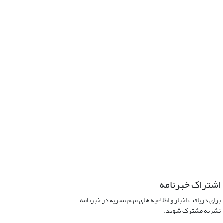
اشتراک خبرنامه
برای دریافت اخبار و اطلاعیه های مهم نشریه در خبرنامه
نشریه مشترک شوید.