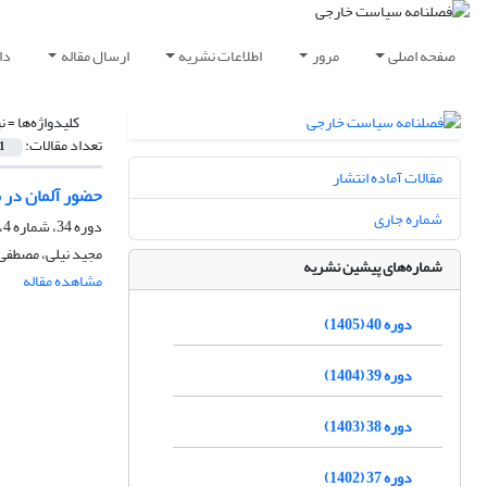
صفحه اصلی
مرور
اطلاعات نشریه
ارسال مقاله
دا
کلیدواژه‌ها =
ن
تعداد مقالات:
1
مقالات آماده انتشار
حضور آلمان در 
شماره جاری
دوره 34، شماره 4، زمستان 1399، صفحه
مجید نیلی، مصطفی 
شماره‌های پیشین نشریه
مشاهده مقاله
دوره 40 (1405)
دوره 39 (1404)
دوره 38 (1403)
دوره 37 (1402)