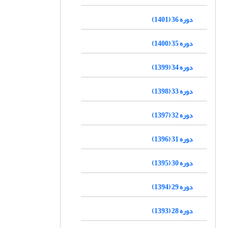
دوره 36 (1401)
دوره 35 (1400)
دوره 34 (1399)
دوره 33 (1398)
دوره 32 (1397)
دوره 31 (1396)
دوره 30 (1395)
دوره 29 (1394)
دوره 28 (1393)