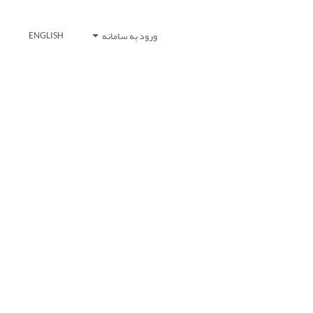
ورود به سامانه
ENGLISH