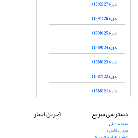
دوره 27 (1392)
دوره 26 (1391)
دوره 25 (1390)
دوره 24 (1389)
دوره 23 (1388)
دوره 22 (1387)
دوره 21 (1386)
دسترسی سریع
آخرین اخبار
صفحه اصلی
درباره نشریه
اعضای هیات تحریریه