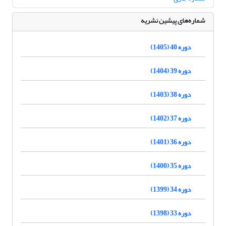
شماره‌های پیشین نشریه
دوره 40 (1405)
دوره 39 (1404)
دوره 38 (1403)
دوره 37 (1402)
دوره 36 (1401)
دوره 35 (1400)
دوره 34 (1399)
دوره 33 (1398)