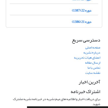
دوره 22 (1387)
دوره 21 (1386)
دسترسی سریع
صفحه اصلی
درباره نشریه
اعضای هیات تحریریه
ارسال مقاله
تماس با ما
نقشه سایت
آخرین اخبار
اشتراک خبرنامه
برای دریافت اخبار و اطلاعیه های مهم نشریه در خبرنامه نشریه مشترک
شوید.