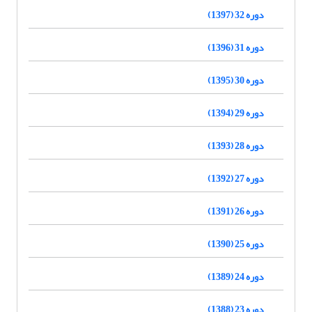
دوره 32 (1397)
دوره 31 (1396)
دوره 30 (1395)
دوره 29 (1394)
دوره 28 (1393)
دوره 27 (1392)
دوره 26 (1391)
دوره 25 (1390)
دوره 24 (1389)
دوره 23 (1388)