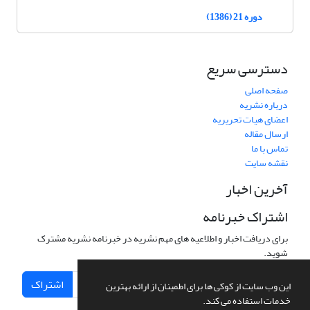
دوره 21 (1386)
دسترسی سریع
صفحه اصلی
درباره نشریه
اعضای هیات تحریریه
ارسال مقاله
تماس با ما
نقشه سایت
آخرین اخبار
اشتراک خبرنامه
برای دریافت اخبار و اطلاعیه های مهم نشریه در خبرنامه نشریه مشترک
شوید.
اشتراک
این وب سایت از کوکی ها برای اطمینان از ارائه بهترین
خدمات استفاده می کند.