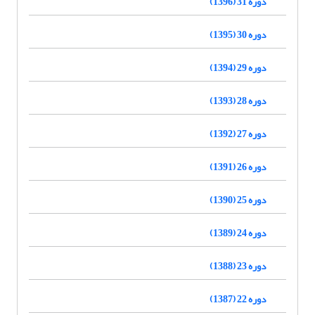
دوره 31 (1396)
دوره 30 (1395)
دوره 29 (1394)
دوره 28 (1393)
دوره 27 (1392)
دوره 26 (1391)
دوره 25 (1390)
دوره 24 (1389)
دوره 23 (1388)
دوره 22 (1387)