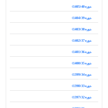
دوره 40 (1405)
دوره 39 (1404)
دوره 38 (1403)
دوره 37 (1402)
دوره 36 (1401)
دوره 35 (1400)
دوره 34 (1399)
دوره 33 (1398)
دوره 32 (1397)