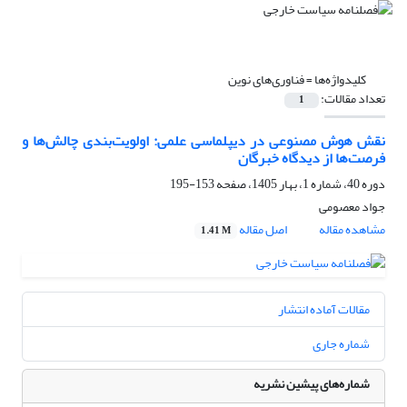
کلیدواژه‌ها =
فناوری‌های نوین
تعداد مقالات:
1
نقش هوش مصنوعی در دیپلماسی علمی: اولویت‌بندی چالش‌ها و
فرصت‌ها از دیدگاه خبرگان
دوره 40، شماره 1، بهار 1405، صفحه
153-195
جواد معصومی
مشاهده مقاله
اصل مقاله
1.41 M
مقالات آماده انتشار
شماره جاری
شماره‌های پیشین نشریه