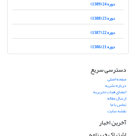
دوره 24 (1389)
دوره 23 (1388)
دوره 22 (1387)
دوره 21 (1386)
دسترسی سریع
صفحه اصلی
درباره نشریه
اعضای هیات تحریریه
ارسال مقاله
تماس با ما
نقشه سایت
آخرین اخبار
اشتراک خبرنامه