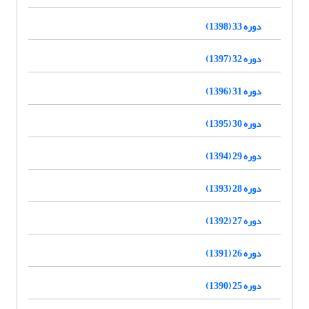
دوره 33 (1398)
دوره 32 (1397)
دوره 31 (1396)
دوره 30 (1395)
دوره 29 (1394)
دوره 28 (1393)
دوره 27 (1392)
دوره 26 (1391)
دوره 25 (1390)