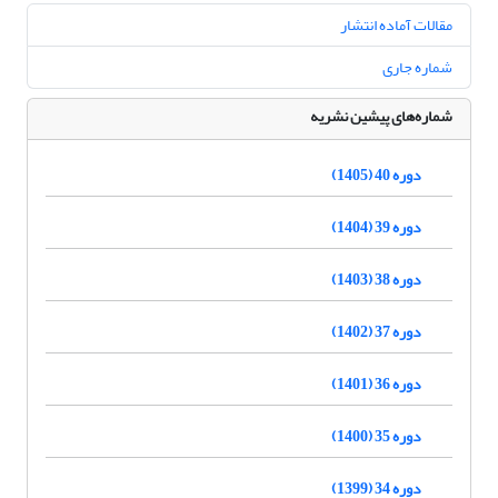
مقالات آماده انتشار
شماره جاری
شماره‌های پیشین نشریه
دوره 40 (1405)
دوره 39 (1404)
دوره 38 (1403)
دوره 37 (1402)
دوره 36 (1401)
دوره 35 (1400)
دوره 34 (1399)