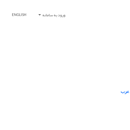
ورود به سامانه
ENGLISH
 عرب