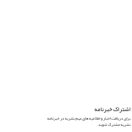
اشتراک خبرنامه
برای دریافت اخبار و اطلاعیه های مهم نشریه در خبرنامه
نشریه مشترک شوید.