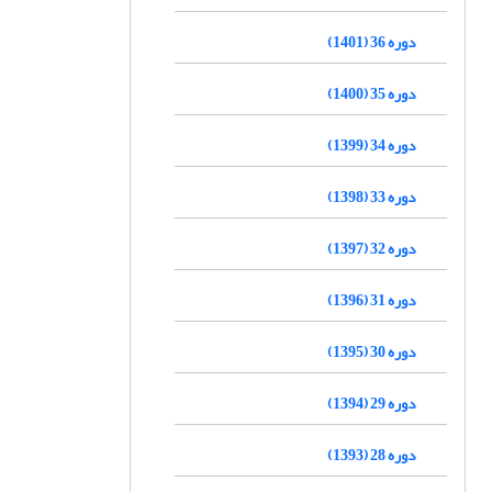
دوره 36 (1401)
دوره 35 (1400)
دوره 34 (1399)
دوره 33 (1398)
دوره 32 (1397)
دوره 31 (1396)
دوره 30 (1395)
دوره 29 (1394)
دوره 28 (1393)