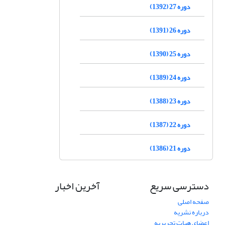
دوره 27 (1392)
دوره 26 (1391)
دوره 25 (1390)
دوره 24 (1389)
دوره 23 (1388)
دوره 22 (1387)
دوره 21 (1386)
دسترسی سریع
آخرین اخبار
صفحه اصلی
درباره نشریه
اعضای هیات تحریریه