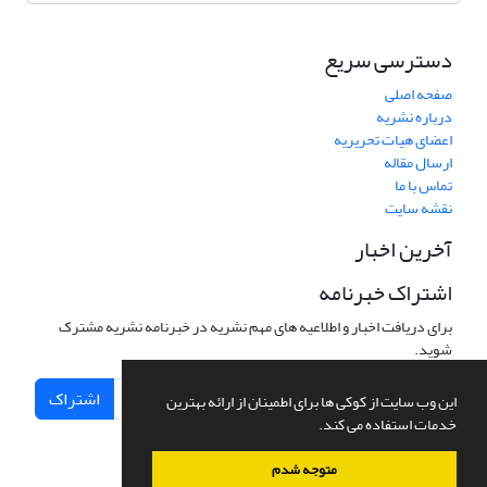
دسترسی سریع
صفحه اصلی
درباره نشریه
اعضای هیات تحریریه
ارسال مقاله
تماس با ما
نقشه سایت
آخرین اخبار
اشتراک خبرنامه
برای دریافت اخبار و اطلاعیه های مهم نشریه در خبرنامه نشریه مشترک
شوید.
اشتراک
این وب سایت از کوکی ها برای اطمینان از ارائه بهترین
خدمات استفاده می کند.
متوجه شدم