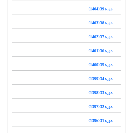
دوره 39 (1404)
دوره 38 (1403)
دوره 37 (1402)
دوره 36 (1401)
دوره 35 (1400)
دوره 34 (1399)
دوره 33 (1398)
دوره 32 (1397)
دوره 31 (1396)