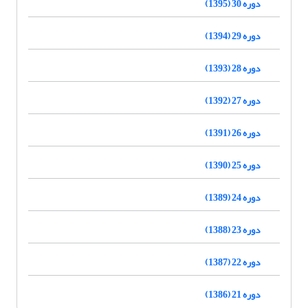
دوره 30 (1395)
دوره 29 (1394)
دوره 28 (1393)
دوره 27 (1392)
دوره 26 (1391)
دوره 25 (1390)
دوره 24 (1389)
دوره 23 (1388)
دوره 22 (1387)
دوره 21 (1386)