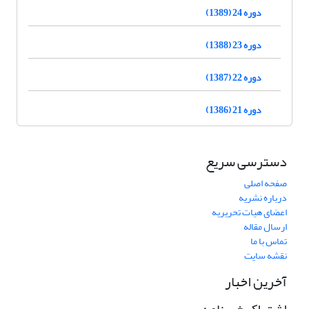
دوره 24 (1389)
دوره 23 (1388)
دوره 22 (1387)
دوره 21 (1386)
دسترسی سریع
صفحه اصلی
درباره نشریه
اعضای هیات تحریریه
ارسال مقاله
تماس با ما
نقشه سایت
آخرین اخبار