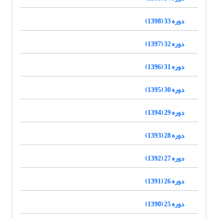
دوره 33 (1398)
دوره 32 (1397)
دوره 31 (1396)
دوره 30 (1395)
دوره 29 (1394)
دوره 28 (1393)
دوره 27 (1392)
دوره 26 (1391)
دوره 25 (1390)