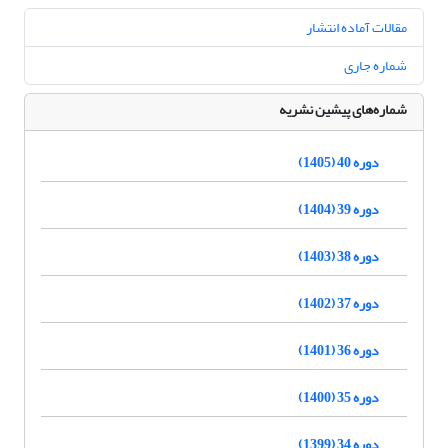
مقالات آماده انتشار
شماره جاری
شماره‌های پیشین نشریه
دوره 40 (1405)
دوره 39 (1404)
دوره 38 (1403)
دوره 37 (1402)
دوره 36 (1401)
دوره 35 (1400)
دوره 34 (1399)