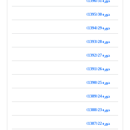
دوره 31 (1396)
دوره 30 (1395)
دوره 29 (1394)
دوره 28 (1393)
دوره 27 (1392)
دوره 26 (1391)
دوره 25 (1390)
دوره 24 (1389)
دوره 23 (1388)
دوره 22 (1387)