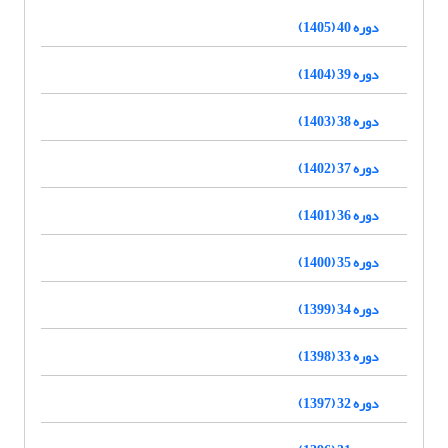
دوره 40 (1405)
دوره 39 (1404)
دوره 38 (1403)
دوره 37 (1402)
دوره 36 (1401)
دوره 35 (1400)
دوره 34 (1399)
دوره 33 (1398)
دوره 32 (1397)