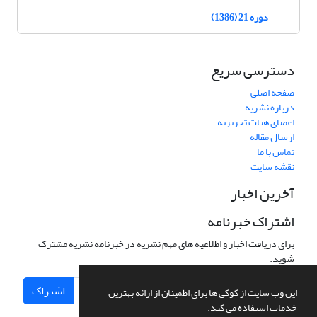
دوره 21 (1386)
دسترسی سریع
صفحه اصلی
درباره نشریه
اعضای هیات تحریریه
ارسال مقاله
تماس با ما
نقشه سایت
آخرین اخبار
اشتراک خبرنامه
برای دریافت اخبار و اطلاعیه های مهم نشریه در خبرنامه نشریه مشترک
شوید.
اشتراک
این وب سایت از کوکی ها برای اطمینان از ارائه بهترین
خدمات استفاده می کند.