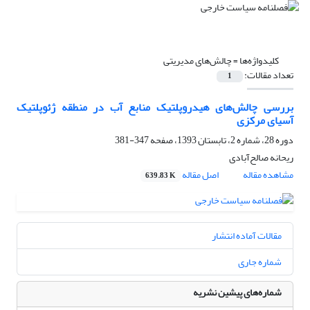
کلیدواژه‌ها =
چالش‌های مدیریتی
تعداد مقالات:
1
بررسی چالش‌های هیدروپلتیک منابع آب در منطقه ژئوپلتیک
آسیای مرکزی
دوره 28، شماره 2، تابستان 1393، صفحه
347-381
ریحانه صالح‌آبادی
مشاهده مقاله
اصل مقاله
639.83 K
مقالات آماده انتشار
شماره جاری
شماره‌های پیشین نشریه