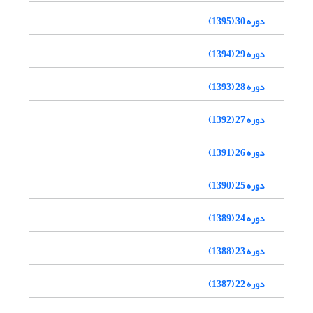
دوره 30 (1395)
دوره 29 (1394)
دوره 28 (1393)
دوره 27 (1392)
دوره 26 (1391)
دوره 25 (1390)
دوره 24 (1389)
دوره 23 (1388)
دوره 22 (1387)