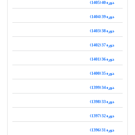
دوره 40 (1405)
دوره 39 (1404)
دوره 38 (1403)
دوره 37 (1402)
دوره 36 (1401)
دوره 35 (1400)
دوره 34 (1399)
دوره 33 (1398)
دوره 32 (1397)
دوره 31 (1396)