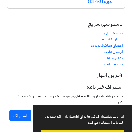
دوره 21 (1386)
دسترسی سریع
صفحه اصلی
درباره نشریه
اعضای هیات تحریریه
ارسال مقاله
تماس با ما
نقشه سایت
آخرین اخبار
اشتراک خبرنامه
برای دریافت اخبار و اطلاعیه های مهم نشریه در خبرنامه نشریه مشترک
شوید.
اشتراک
این وب سایت از کوکی ها برای اطمینان از ارائه بهترین
خدمات استفاده می کند.