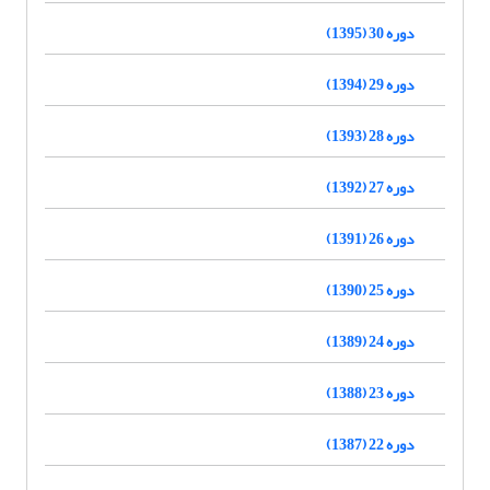
دوره 30 (1395)
دوره 29 (1394)
دوره 28 (1393)
دوره 27 (1392)
دوره 26 (1391)
دوره 25 (1390)
دوره 24 (1389)
دوره 23 (1388)
دوره 22 (1387)