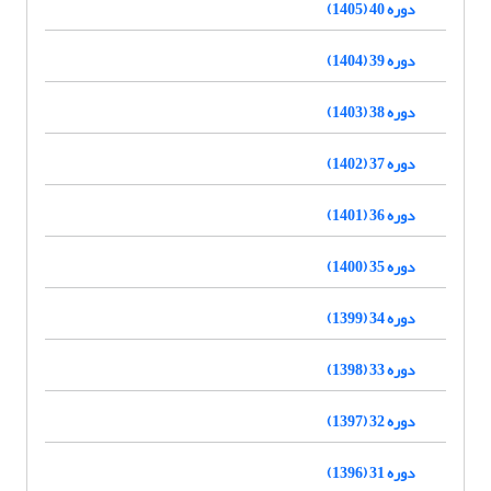
دوره 40 (1405)
دوره 39 (1404)
دوره 38 (1403)
دوره 37 (1402)
دوره 36 (1401)
دوره 35 (1400)
دوره 34 (1399)
دوره 33 (1398)
دوره 32 (1397)
دوره 31 (1396)