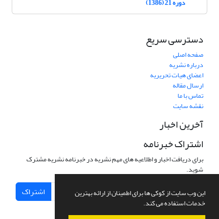
دوره 21 (1386)
دسترسی سریع
صفحه اصلی
درباره نشریه
اعضای هیات تحریریه
ارسال مقاله
تماس با ما
نقشه سایت
آخرین اخبار
اشتراک خبرنامه
برای دریافت اخبار و اطلاعیه های مهم نشریه در خبرنامه نشریه مشترک
شوید.
اشتراک
این وب سایت از کوکی ها برای اطمینان از ارائه بهترین
خدمات استفاده می کند.