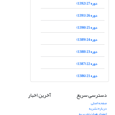
دوره 27 (1392)
دوره 26 (1391)
دوره 25 (1390)
دوره 24 (1389)
دوره 23 (1388)
دوره 22 (1387)
دوره 21 (1386)
دسترسی سریع
آخرین اخبار
صفحه اصلی
درباره نشریه
اعضای هیات تحریریه