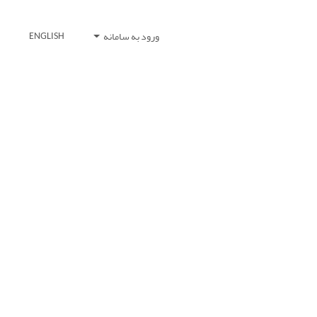
ورود به سامانه
ENGLISH