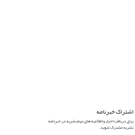
اشتراک خبرنامه
برای دریافت اخبار و اطلاعیه های مهم نشریه در خبرنامه
نشریه مشترک شوید.