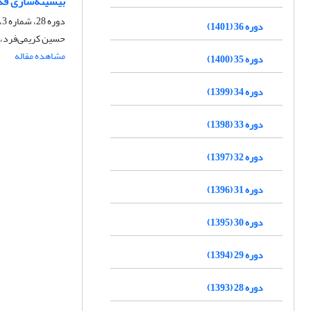
بیشینه‌سازی قد
دوره 28، شماره 3، پاییز 1393، صفحه
دوره 36 (1401)
حسین کریمی‌فرد، 
مشاهده مقاله
دوره 35 (1400)
دوره 34 (1399)
دوره 33 (1398)
دوره 32 (1397)
دوره 31 (1396)
دوره 30 (1395)
دوره 29 (1394)
دوره 28 (1393)