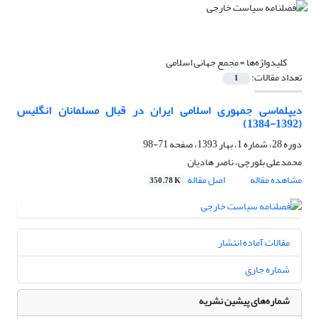
کلیدواژه‌ها =
مجمع جهانی اسلامی
تعداد مقالات:
1
دیپلماسی جمهوری اسلامی ایران در قبال مسلمانان انگلیس
(1392-1384)
دوره 28، شماره 1، بهار 1393، صفحه
71-98
محمدعلی بلورچی، ناصر‌ هادیان
مشاهده مقاله
اصل مقاله
350.78 K
مقالات آماده انتشار
شماره جاری
شماره‌های پیشین نشریه