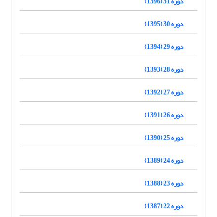
دوره 31 (1396)
دوره 30 (1395)
دوره 29 (1394)
دوره 28 (1393)
دوره 27 (1392)
دوره 26 (1391)
دوره 25 (1390)
دوره 24 (1389)
دوره 23 (1388)
دوره 22 (1387)