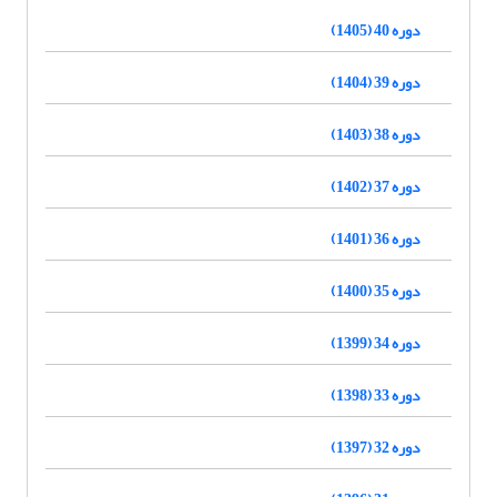
دوره 40 (1405)
دوره 39 (1404)
دوره 38 (1403)
دوره 37 (1402)
دوره 36 (1401)
دوره 35 (1400)
دوره 34 (1399)
دوره 33 (1398)
دوره 32 (1397)