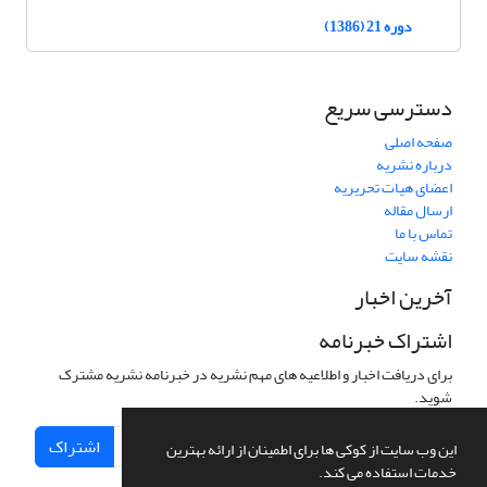
دوره 21 (1386)
دسترسی سریع
صفحه اصلی
درباره نشریه
اعضای هیات تحریریه
ارسال مقاله
تماس با ما
نقشه سایت
آخرین اخبار
اشتراک خبرنامه
برای دریافت اخبار و اطلاعیه های مهم نشریه در خبرنامه نشریه مشترک
شوید.
اشتراک
این وب سایت از کوکی ها برای اطمینان از ارائه بهترین
خدمات استفاده می کند.