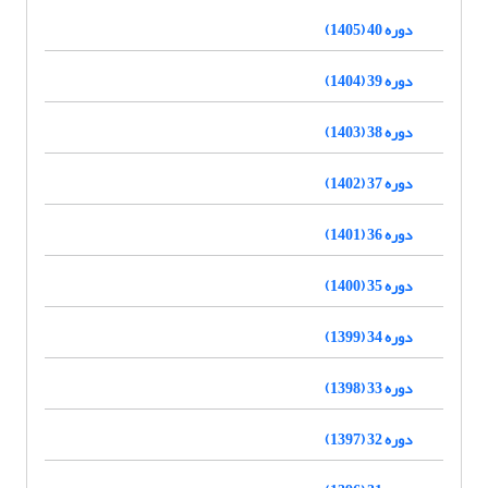
دوره 40 (1405)
دوره 39 (1404)
دوره 38 (1403)
دوره 37 (1402)
دوره 36 (1401)
دوره 35 (1400)
دوره 34 (1399)
دوره 33 (1398)
دوره 32 (1397)