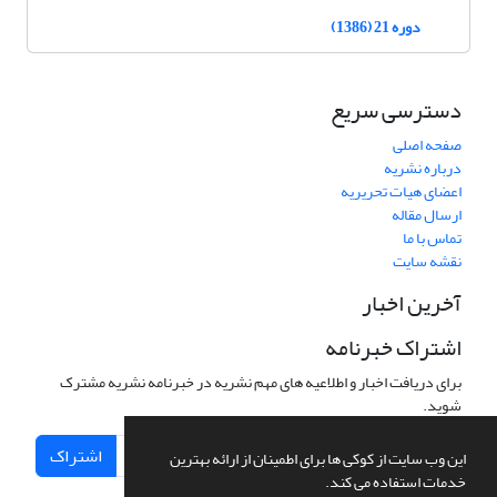
دوره 21 (1386)
دسترسی سریع
صفحه اصلی
درباره نشریه
اعضای هیات تحریریه
ارسال مقاله
تماس با ما
نقشه سایت
آخرین اخبار
اشتراک خبرنامه
برای دریافت اخبار و اطلاعیه های مهم نشریه در خبرنامه نشریه مشترک
شوید.
اشتراک
این وب سایت از کوکی ها برای اطمینان از ارائه بهترین
خدمات استفاده می کند.