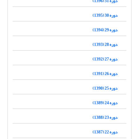
دوره 31 (1396)
دوره 30 (1395)
دوره 29 (1394)
دوره 28 (1393)
دوره 27 (1392)
دوره 26 (1391)
دوره 25 (1390)
دوره 24 (1389)
دوره 23 (1388)
دوره 22 (1387)