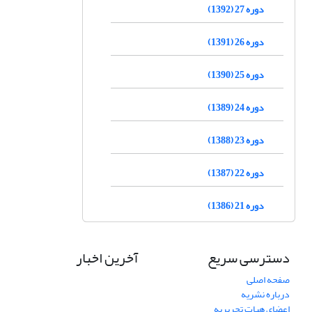
دوره 27 (1392)
دوره 26 (1391)
دوره 25 (1390)
دوره 24 (1389)
دوره 23 (1388)
دوره 22 (1387)
دوره 21 (1386)
دسترسی سریع
آخرین اخبار
صفحه اصلی
درباره نشریه
اعضای هیات تحریریه