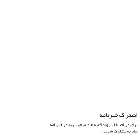
اشتراک خبرنامه
برای دریافت اخبار و اطلاعیه های مهم نشریه در خبرنامه
نشریه مشترک شوید.