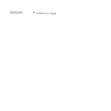
ورود به سامانه
ENGLISH