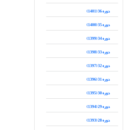
دوره 36 (1401)
دوره 35 (1400)
دوره 34 (1399)
دوره 33 (1398)
دوره 32 (1397)
دوره 31 (1396)
دوره 30 (1395)
دوره 29 (1394)
دوره 28 (1393)