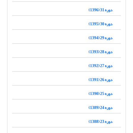
دوره 31 (1396)
دوره 30 (1395)
دوره 29 (1394)
دوره 28 (1393)
دوره 27 (1392)
دوره 26 (1391)
دوره 25 (1390)
دوره 24 (1389)
دوره 23 (1388)