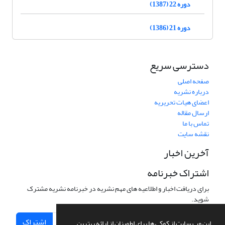
دوره 22 (1387)
دوره 21 (1386)
دسترسی سریع
صفحه اصلی
درباره نشریه
اعضای هیات تحریریه
ارسال مقاله
تماس با ما
نقشه سایت
آخرین اخبار
اشتراک خبرنامه
برای دریافت اخبار و اطلاعیه های مهم نشریه در خبرنامه نشریه مشترک
شوید.
اشتراک
این وب سایت از کوکی ها برای اطمینان از ارائه بهترین