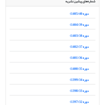
شماره‌های پیشین نشریه
دوره 40 (1405)
دوره 39 (1404)
دوره 38 (1403)
دوره 37 (1402)
دوره 36 (1401)
دوره 35 (1400)
دوره 34 (1399)
دوره 33 (1398)
دوره 32 (1397)