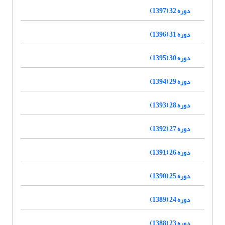
دوره 32 (1397)
دوره 31 (1396)
دوره 30 (1395)
دوره 29 (1394)
دوره 28 (1393)
دوره 27 (1392)
دوره 26 (1391)
دوره 25 (1390)
دوره 24 (1389)
دوره 23 (1388)