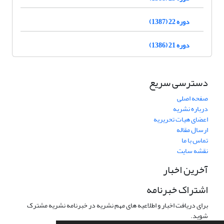
دوره 22 (1387)
دوره 21 (1386)
دسترسی سریع
صفحه اصلی
درباره نشریه
اعضای هیات تحریریه
ارسال مقاله
تماس با ما
نقشه سایت
آخرین اخبار
اشتراک خبرنامه
برای دریافت اخبار و اطلاعیه های مهم نشریه در خبرنامه نشریه مشترک
شوید.