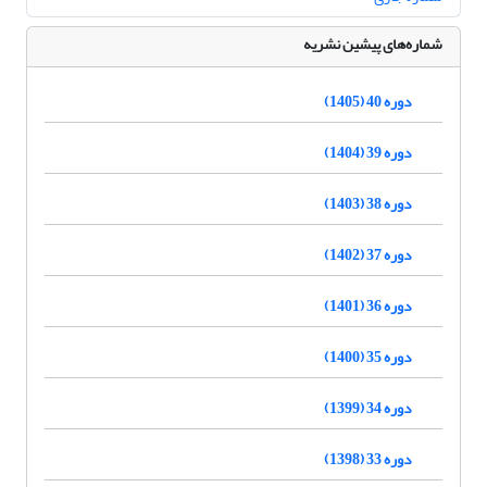
شماره‌های پیشین نشریه
دوره 40 (1405)
دوره 39 (1404)
دوره 38 (1403)
دوره 37 (1402)
دوره 36 (1401)
دوره 35 (1400)
دوره 34 (1399)
دوره 33 (1398)