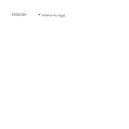
ورود به سامانه
ENGLISH