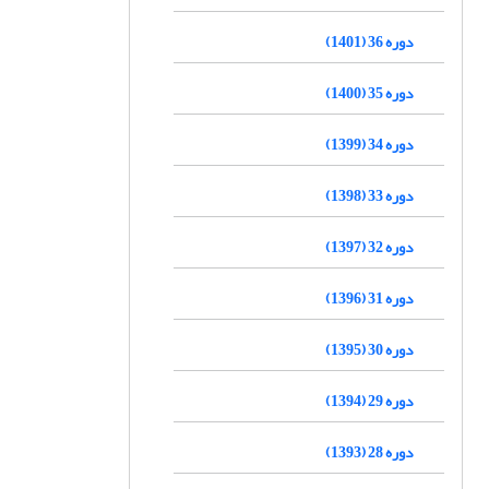
دوره 36 (1401)
دوره 35 (1400)
دوره 34 (1399)
دوره 33 (1398)
دوره 32 (1397)
دوره 31 (1396)
دوره 30 (1395)
دوره 29 (1394)
دوره 28 (1393)