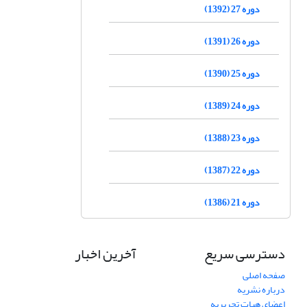
دوره 27 (1392)
دوره 26 (1391)
دوره 25 (1390)
دوره 24 (1389)
دوره 23 (1388)
دوره 22 (1387)
دوره 21 (1386)
دسترسی سریع
آخرین اخبار
صفحه اصلی
درباره نشریه
اعضای هیات تحریریه