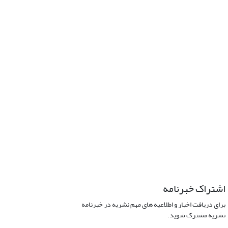
اشتراک خبرنامه
برای دریافت اخبار و اطلاعیه های مهم نشریه در خبرنامه
نشریه مشترک شوید.