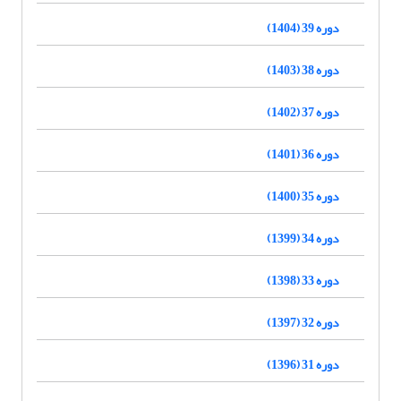
دوره 39 (1404)
دوره 38 (1403)
دوره 37 (1402)
دوره 36 (1401)
دوره 35 (1400)
دوره 34 (1399)
دوره 33 (1398)
دوره 32 (1397)
دوره 31 (1396)