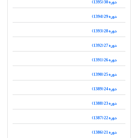
دوره 30 (1395)
دوره 29 (1394)
دوره 28 (1393)
دوره 27 (1392)
دوره 26 (1391)
دوره 25 (1390)
دوره 24 (1389)
دوره 23 (1388)
دوره 22 (1387)
دوره 21 (1386)