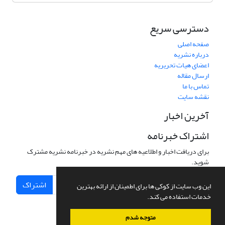
دسترسی سریع
صفحه اصلی
درباره نشریه
اعضای هیات تحریریه
ارسال مقاله
تماس با ما
نقشه سایت
آخرین اخبار
اشتراک خبرنامه
برای دریافت اخبار و اطلاعیه های مهم نشریه در خبرنامه نشریه مشترک
شوید.
اشتراک
این وب سایت از کوکی ها برای اطمینان از ارائه بهترین
خدمات استفاده می کند.
متوجه شدم