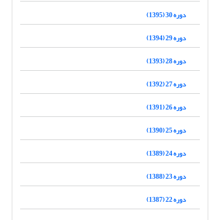
دوره 30 (1395)
دوره 29 (1394)
دوره 28 (1393)
دوره 27 (1392)
دوره 26 (1391)
دوره 25 (1390)
دوره 24 (1389)
دوره 23 (1388)
دوره 22 (1387)