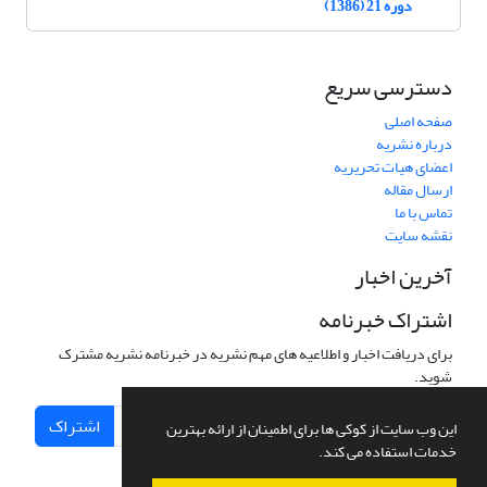
دوره 21 (1386)
دسترسی سریع
صفحه اصلی
درباره نشریه
اعضای هیات تحریریه
ارسال مقاله
تماس با ما
نقشه سایت
آخرین اخبار
اشتراک خبرنامه
برای دریافت اخبار و اطلاعیه های مهم نشریه در خبرنامه نشریه مشترک
شوید.
اشتراک
این وب سایت از کوکی ها برای اطمینان از ارائه بهترین
خدمات استفاده می کند.