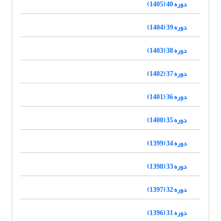
دوره 40 (1405)
دوره 39 (1404)
دوره 38 (1403)
دوره 37 (1402)
دوره 36 (1401)
دوره 35 (1400)
دوره 34 (1399)
دوره 33 (1398)
دوره 32 (1397)
دوره 31 (1396)