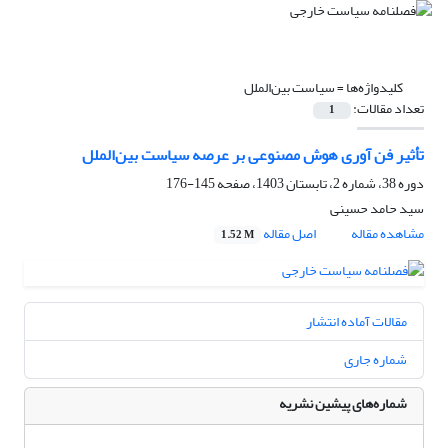
کلیدواژه‌ها =
سیاست بین‌الملل
تعداد مقالات:
1
تأثیر فن آوری هوش مصنوعی بر عرصه سیاست بین‌الملل
دوره 38، شماره 2، تابستان 1403، صفحه
145-176
سید حامد حسینی
مشاهده مقاله
اصل مقاله
1.52 M
مقالات آماده انتشار
شماره جاری
شماره‌های پیشین نشریه