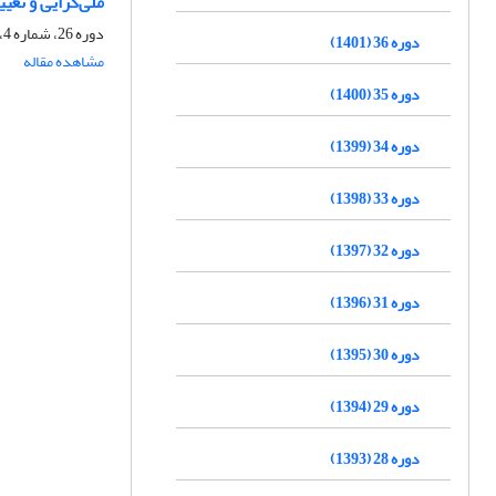
ملی‌گرایی و تغیی
دوره 26، شماره 4، زمستان 1391، صفحه
دوره 36 (1401)
مشاهده مقاله
دوره 35 (1400)
دوره 34 (1399)
دوره 33 (1398)
دوره 32 (1397)
دوره 31 (1396)
دوره 30 (1395)
دوره 29 (1394)
دوره 28 (1393)