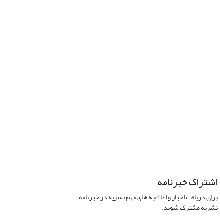
اشتراک خبرنامه
برای دریافت اخبار و اطلاعیه های مهم نشریه در خبرنامه
نشریه مشترک شوید.