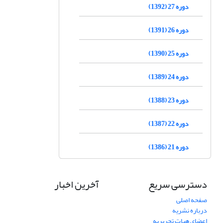
دوره 27 (1392)
دوره 26 (1391)
دوره 25 (1390)
دوره 24 (1389)
دوره 23 (1388)
دوره 22 (1387)
دوره 21 (1386)
دسترسی سریع
آخرین اخبار
صفحه اصلی
درباره نشریه
اعضای هیات تحریریه