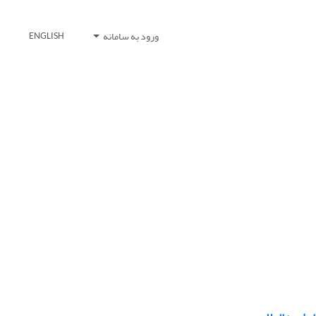
ورود به سامانه
ENGLISH