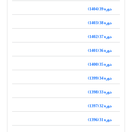
دوره 39 (1404)
دوره 38 (1403)
دوره 37 (1402)
دوره 36 (1401)
دوره 35 (1400)
دوره 34 (1399)
دوره 33 (1398)
دوره 32 (1397)
دوره 31 (1396)