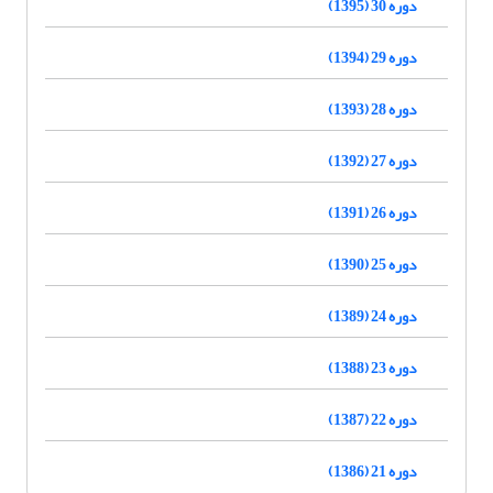
دوره 30 (1395)
دوره 29 (1394)
دوره 28 (1393)
دوره 27 (1392)
دوره 26 (1391)
دوره 25 (1390)
دوره 24 (1389)
دوره 23 (1388)
دوره 22 (1387)
دوره 21 (1386)