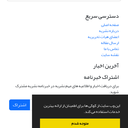
دسترسی سریع
صفحه اصلی
درباره نشریه
اعضای هیات تحریریه
ارسال مقاله
تماس با ما
نقشه سایت
آخرین اخبار
اشتراک خبرنامه
برای دریافت اخبار و اطلاعیه های مهم نشریه در خبرنامه نشریه مشترک
شوید.
اشتراک
این وب سایت از کوکی ها برای اطمینان از ارائه بهترین
خدمات استفاده می کند.
متوجه شدم