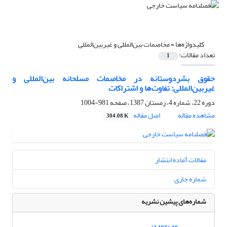
کلیدواژه‌ها =
مخاصمات بین‌المللی و غیربین‌المللی
تعداد مقالات:
1
حقوق بشردوستانه در مخاصمات مسلحانه ‏بین‌المللی و
غیربین‌المللی: تفاوت‌ها و اشتراکات
دوره 22، شماره 4، زمستان 1387، صفحه
981-1004
مشاهده مقاله
اصل مقاله
304.08 K
مقالات آماده انتشار
شماره جاری
شماره‌های پیشین نشریه