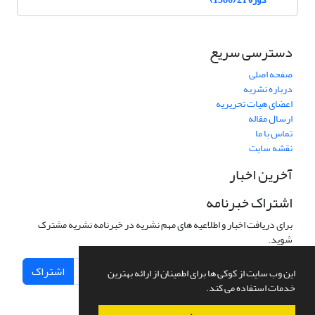
دسترسی سریع
صفحه اصلی
درباره نشریه
اعضای هیات تحریریه
ارسال مقاله
تماس با ما
نقشه سایت
آخرین اخبار
اشتراک خبرنامه
برای دریافت اخبار و اطلاعیه های مهم نشریه در خبرنامه نشریه مشترک
شوید.
اشتراک
این وب سایت از کوکی ها برای اطمینان از ارائه بهترین
خدمات استفاده می کند.