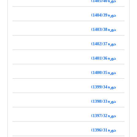
دوره 40 (1405)
دوره 39 (1404)
دوره 38 (1403)
دوره 37 (1402)
دوره 36 (1401)
دوره 35 (1400)
دوره 34 (1399)
دوره 33 (1398)
دوره 32 (1397)
دوره 31 (1396)