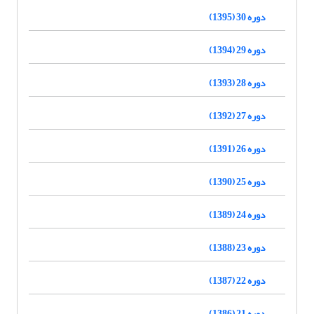
دوره 30 (1395)
دوره 29 (1394)
دوره 28 (1393)
دوره 27 (1392)
دوره 26 (1391)
دوره 25 (1390)
دوره 24 (1389)
دوره 23 (1388)
دوره 22 (1387)
دوره 21 (1386)