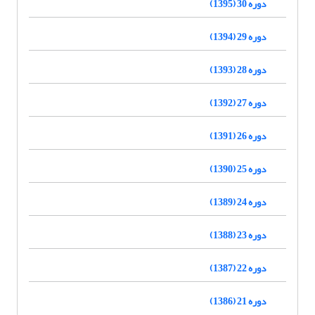
دوره 30 (1395)
دوره 29 (1394)
دوره 28 (1393)
دوره 27 (1392)
دوره 26 (1391)
دوره 25 (1390)
دوره 24 (1389)
دوره 23 (1388)
دوره 22 (1387)
دوره 21 (1386)