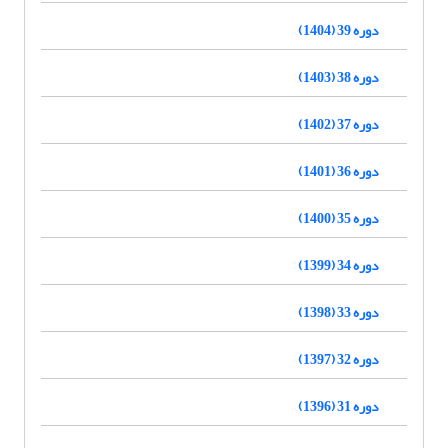
دوره 39 (1404)
دوره 38 (1403)
دوره 37 (1402)
دوره 36 (1401)
دوره 35 (1400)
دوره 34 (1399)
دوره 33 (1398)
دوره 32 (1397)
دوره 31 (1396)