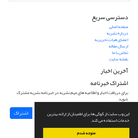
دسترسی سریع
صفحه اصلی
درباره نشریه
اعضای هیات تحریریه
ارسال مقاله
تماس با ما
نقشه سایت
آخرین اخبار
اشتراک خبرنامه
برای دریافت اخبار و اطلاعیه های مهم نشریه در خبرنامه نشریه مشترک
شوید.
اشتراک
این وب سایت از کوکی ها برای اطمینان از ارائه بهترین
خدمات استفاده می کند.
متوجه شدم