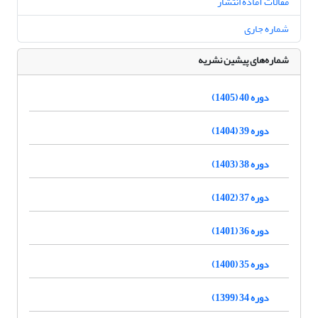
مقالات آماده انتشار
شماره جاری
شماره‌های پیشین نشریه
دوره 40 (1405)
دوره 39 (1404)
دوره 38 (1403)
دوره 37 (1402)
دوره 36 (1401)
دوره 35 (1400)
دوره 34 (1399)