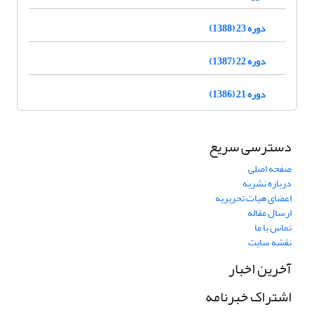
دوره 23 (1388)
دوره 22 (1387)
دوره 21 (1386)
دسترسی سریع
صفحه اصلی
درباره نشریه
اعضای هیات تحریریه
ارسال مقاله
تماس با ما
نقشه سایت
آخرین اخبار
اشتراک خبرنامه