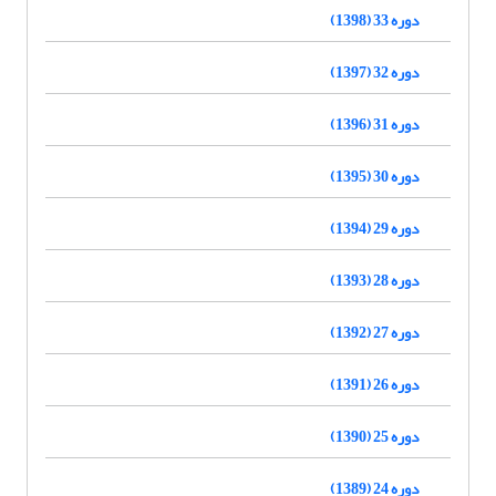
دوره 33 (1398)
دوره 32 (1397)
دوره 31 (1396)
دوره 30 (1395)
دوره 29 (1394)
دوره 28 (1393)
دوره 27 (1392)
دوره 26 (1391)
دوره 25 (1390)
دوره 24 (1389)