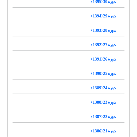
دوره 30 (1395)
دوره 29 (1394)
دوره 28 (1393)
دوره 27 (1392)
دوره 26 (1391)
دوره 25 (1390)
دوره 24 (1389)
دوره 23 (1388)
دوره 22 (1387)
دوره 21 (1386)