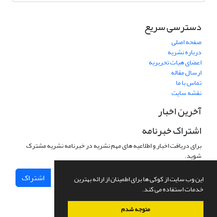
دسترسی سریع
صفحه اصلی
درباره نشریه
اعضای هیات تحریریه
ارسال مقاله
تماس با ما
نقشه سایت
آخرین اخبار
اشتراک خبرنامه
برای دریافت اخبار و اطلاعیه های مهم نشریه در خبرنامه نشریه مشترک
شوید.
اشتراک
این وب سایت از کوکی ها برای اطمینان از ارائه بهترین
خدمات استفاده می کند.
متوجه شدم