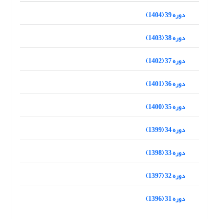
دوره 39 (1404)
دوره 38 (1403)
دوره 37 (1402)
دوره 36 (1401)
دوره 35 (1400)
دوره 34 (1399)
دوره 33 (1398)
دوره 32 (1397)
دوره 31 (1396)