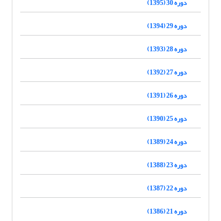
دوره 30 (1395)
دوره 29 (1394)
دوره 28 (1393)
دوره 27 (1392)
دوره 26 (1391)
دوره 25 (1390)
دوره 24 (1389)
دوره 23 (1388)
دوره 22 (1387)
دوره 21 (1386)