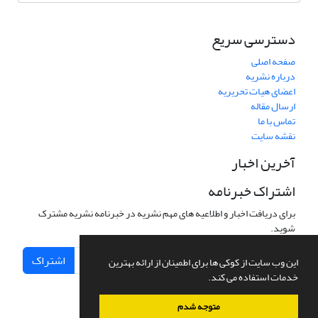
دسترسی سریع
صفحه اصلی
درباره نشریه
اعضای هیات تحریریه
ارسال مقاله
تماس با ما
نقشه سایت
آخرین اخبار
اشتراک خبرنامه
برای دریافت اخبار و اطلاعیه های مهم نشریه در خبرنامه نشریه مشترک
شوید.
اشتراک
این وب سایت از کوکی ها برای اطمینان از ارائه بهترین
خدمات استفاده می کند.
متوجه شدم