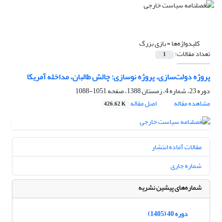
کلیدواژه‌ها =
بازی بزرگ
تعداد مقالات:
1
پروژه دولت‌سازی، پروژه نوسازی: چالش طالبان، ‏مداخله آمریکا ‏
دوره 23، شماره 4، زمستان 1388، صفحه
1051-1088
مشاهده مقاله
اصل مقاله
426.62 K
مقالات آماده انتشار
شماره جاری
شماره‌های پیشین نشریه
دوره 40 (1405)