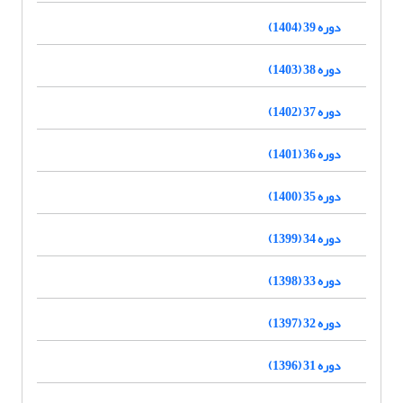
دوره 39 (1404)
دوره 38 (1403)
دوره 37 (1402)
دوره 36 (1401)
دوره 35 (1400)
دوره 34 (1399)
دوره 33 (1398)
دوره 32 (1397)
دوره 31 (1396)