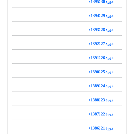
دوره 30 (1395)
دوره 29 (1394)
دوره 28 (1393)
دوره 27 (1392)
دوره 26 (1391)
دوره 25 (1390)
دوره 24 (1389)
دوره 23 (1388)
دوره 22 (1387)
دوره 21 (1386)