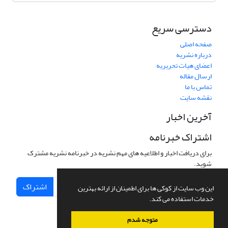
دسترسی سریع
صفحه اصلی
درباره نشریه
اعضای هیات تحریریه
ارسال مقاله
تماس با ما
نقشه سایت
آخرین اخبار
اشتراک خبرنامه
برای دریافت اخبار و اطلاعیه های مهم نشریه در خبرنامه نشریه مشترک
شوید.
اشتراک
این وب سایت از کوکی ها برای اطمینان از ارائه بهترین
خدمات استفاده می کند.
متوجه شدم