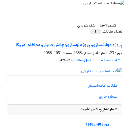
کلیدواژه‌ها =
جنگ ضروری
تعداد مقالات:
1
پروژه دولت‌سازی، پروژه نوسازی: چالش طالبان، ‏مداخله آمریکا ‏
دوره 23، شماره 4، زمستان 1388، صفحه
1051-1088
مشاهده مقاله
اصل مقاله
426.62 K
مقالات آماده انتشار
شماره جاری
شماره‌های پیشین نشریه
دوره 40 (1405)