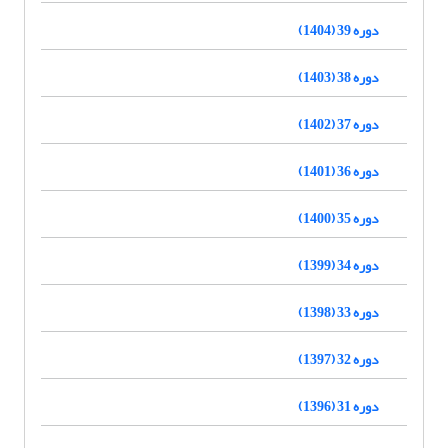
دوره 39 (1404)
دوره 38 (1403)
دوره 37 (1402)
دوره 36 (1401)
دوره 35 (1400)
دوره 34 (1399)
دوره 33 (1398)
دوره 32 (1397)
دوره 31 (1396)