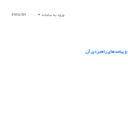
ورود به سامانه
ENGLISH
و پیامدهای راهبردی آن