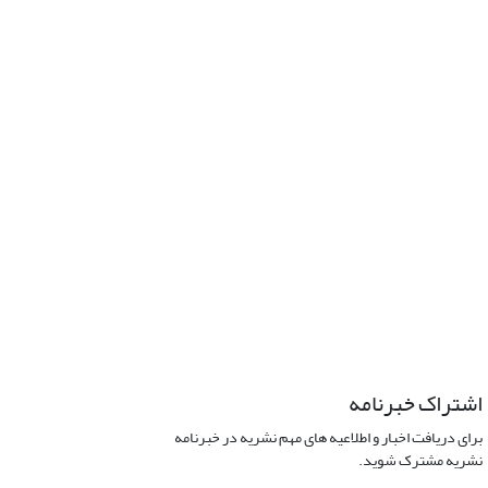
اشتراک خبرنامه
برای دریافت اخبار و اطلاعیه های مهم نشریه در خبرنامه
نشریه مشترک شوید.