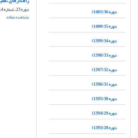
راهکارهای تعقیب
دوره 23، شماره 4، زمستان 1388، صفحه
دوره 36 (1401)
مشاهده مقاله
دوره 35 (1400)
دوره 34 (1399)
دوره 33 (1398)
دوره 32 (1397)
دوره 31 (1396)
دوره 30 (1395)
دوره 29 (1394)
دوره 28 (1393)