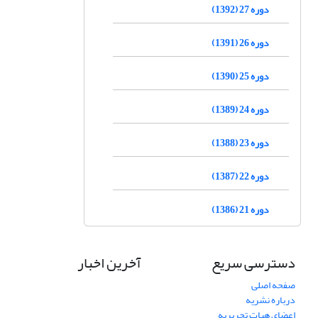
دوره 27 (1392)
دوره 26 (1391)
دوره 25 (1390)
دوره 24 (1389)
دوره 23 (1388)
دوره 22 (1387)
دوره 21 (1386)
دسترسی سریع
آخرین اخبار
صفحه اصلی
درباره نشریه
اعضای هیات تحریریه